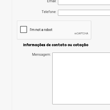
Email:
Telefone:
Informações de contato ou cotação
Mensagem: