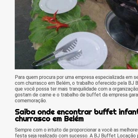
Para quem procura por uma empresa especializada em serv
com churrasco em Belém, o trabalho oferecido pela BJ 
que você possa ter mais tranquilidade com a organização
gostam de carne e o trabalho de buffet da empresa gara
comemoração.
Saiba onde encontrar buffet infant
churrasco em Belém
Sempre com o intuito de proporcionar a você as melhore
festa seja realizado com sucesso. A BJ Buffet Locação