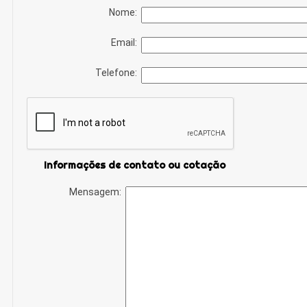
Nome:
Email:
Telefone:
Informações de contato ou cotação
Mensagem: