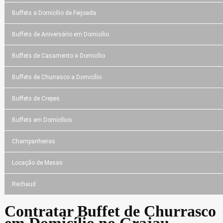
Buffets a Domicílio de Feijoada
Buffets de Aniversário em Domicílio
Buffets de Casamento a Domicílio
Buffets de Churrasco a Domicílio
Buffets de Crepes
Buffets em Domicílios
Champanheiras
Locação de Mesas
Rechaud
Contratar Buffet de Churrasco
em Domicílio no Grajau