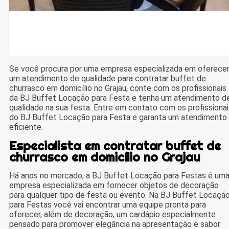
Se você procura por uma empresa especializada em oferece
um atendimento de qualidade para contratar buffet de
churrasco em domicílio no Grajau, conte com os profissionais
da BJ Buffet Locação para Festa e tenha um atendimento d
qualidade na sua festa. Entre em contato com os profissionai
do BJ Buffet Locação para Festa e garanta um atendimento
eficiente.
Especialista em contratar buffet de
churrasco em domicílio no Grajau
Há anos no mercado, a BJ Buffet Locação para Festas é um
empresa especializada em fornecer objetos de decoração
para qualquer tipo de festa ou evento. Na BJ Buffet Locaçã
para Festas você vai encontrar uma equipe pronta para
oferecer, além de decoração, um cardápio especialmente
pensado para promover elegância na apresentação e sabor