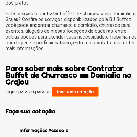
dos pratos.
Está buscando contratar buffet de churrasco em domicílio n
Grajau? Confira os serviços disponibilizados pela BJ Buffet,
você pode encontrar churrasco a domicílio, churrasco para
eventos, aluguéis de mesas, locações de cadeiras, entre
outras opções para atender suas necessidades. Trabalhamos
com higiene e profissionalismo, entre em contato para obter
mais informações.
Para saber mais sobre Contratar
Buffet de Churrasco em Domicílio no
Grajau
Ligue para
ou para
ou
faça uma cotação
Faça sua cotação
Informações Pessoais