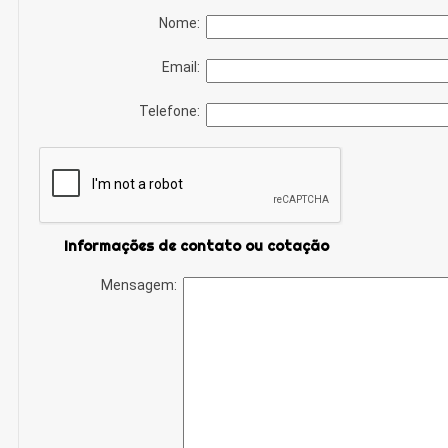
Nome:
Email:
Telefone:
Informações de contato ou cotação
Mensagem: