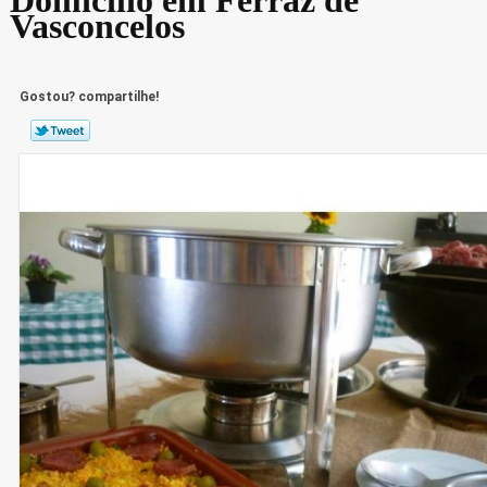
Vasconcelos
Gostou? compartilhe!