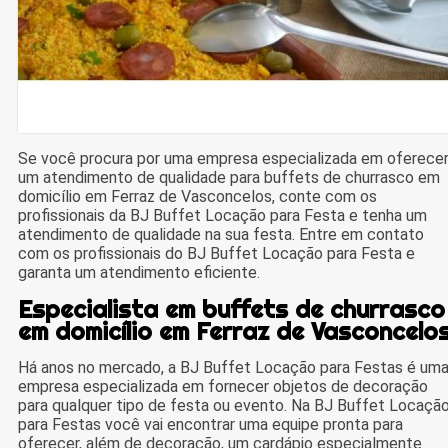
Se você procura por uma empresa especializada em oferece
um atendimento de qualidade para buffets de churrasco em
domicílio em Ferraz de Vasconcelos, conte com os
profissionais da BJ Buffet Locação para Festa e tenha um
atendimento de qualidade na sua festa. Entre em contato
com os profissionais do BJ Buffet Locação para Festa e
garanta um atendimento eficiente.
Especialista em buffets de churrasco
em domicílio em Ferraz de Vasconcelo
Há anos no mercado, a BJ Buffet Locação para Festas é um
empresa especializada em fornecer objetos de decoração
para qualquer tipo de festa ou evento. Na BJ Buffet Locaçã
para Festas você vai encontrar uma equipe pronta para
oferecer, além de decoração, um cardápio especialmente