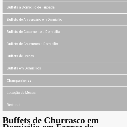
Buffets a Domicílio de Feijoada
Buffets de Aniversário em Domicílio
Buffets de Casamento a Domicílio
Buffets de Churrasco a Domicílio
Buffets de Crepes
Buffets em Domicílios
Champanheiras
Locação de Mesas
Rechaud
Buffets de Churrasco em
Domicílio em Ferraz de