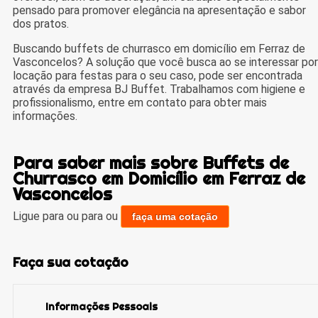
pensado para promover elegância na apresentação e sabor
dos pratos.
Buscando buffets de churrasco em domicílio em Ferraz de
Vasconcelos? A solução que você busca ao se interessar por
locação para festas para o seu caso, pode ser encontrada
através da empresa BJ Buffet. Trabalhamos com higiene e
profissionalismo, entre em contato para obter mais
informações.
Para saber mais sobre Buffets de
Churrasco em Domicílio em Ferraz de
Vasconcelos
Ligue para
ou para
ou
faça uma cotação
Faça sua cotação
Informações Pessoais