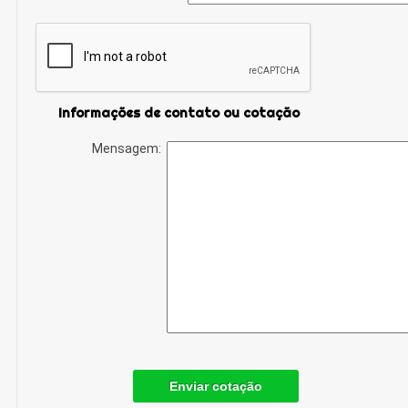
Informações de contato ou cotação
Mensagem:
Enviar cotação