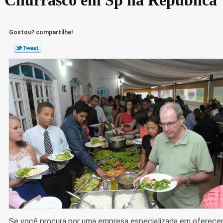
Gostou? compartilhe!
Se você procura por uma empresa especializada em oferece