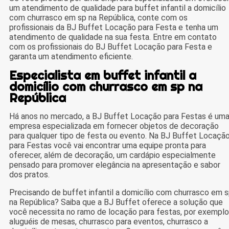
um atendimento de qualidade para buffet infantil a domicílio
com churrasco em sp na República, conte com os
profissionais da BJ Buffet Locação para Festa e tenha um
atendimento de qualidade na sua festa. Entre em contato
com os profissionais do BJ Buffet Locação para Festa e
garanta um atendimento eficiente.
Especialista em buffet infantil a
domicílio com churrasco em sp na
República
Há anos no mercado, a BJ Buffet Locação para Festas é um
empresa especializada em fornecer objetos de decoração
para qualquer tipo de festa ou evento. Na BJ Buffet Locaçã
para Festas você vai encontrar uma equipe pronta para
oferecer, além de decoração, um cardápio especialmente
pensado para promover elegância na apresentação e sabor
dos pratos.
Precisando de buffet infantil a domicílio com churrasco em 
na República? Saiba que a BJ Buffet oferece a solução que
você necessita no ramo de locação para festas, por exemplo
aluguéis de mesas, churrasco para eventos, churrasco a