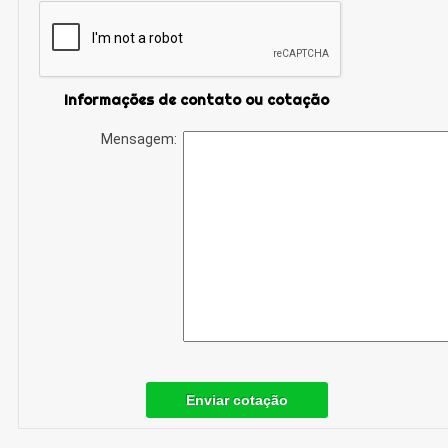
Informações de contato ou cotação
Mensagem:
Enviar cotação