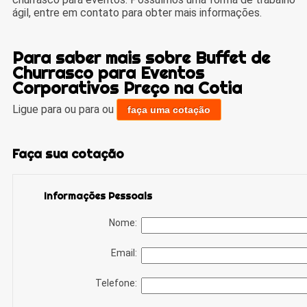
ágil, entre em contato para obter mais informações.
Para saber mais sobre Buffet de
Churrasco para Eventos
Corporativos Preço na Cotia
Ligue para
ou para
ou
faça uma cotação
Faça sua cotação
Informações Pessoais
Nome:
Email:
Telefone: