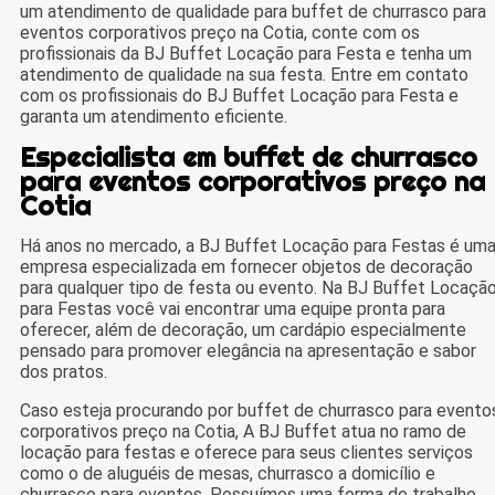
um atendimento de qualidade para buffet de churrasco para
eventos corporativos preço na Cotia, conte com os
profissionais da BJ Buffet Locação para Festa e tenha um
atendimento de qualidade na sua festa. Entre em contato
com os profissionais do BJ Buffet Locação para Festa e
garanta um atendimento eficiente.
Especialista em buffet de churrasco
para eventos corporativos preço na
Cotia
Há anos no mercado, a BJ Buffet Locação para Festas é um
empresa especializada em fornecer objetos de decoração
para qualquer tipo de festa ou evento. Na BJ Buffet Locaçã
para Festas você vai encontrar uma equipe pronta para
oferecer, além de decoração, um cardápio especialmente
pensado para promover elegância na apresentação e sabor
dos pratos.
Caso esteja procurando por buffet de churrasco para evento
corporativos preço na Cotia, A BJ Buffet atua no ramo de
locação para festas e oferece para seus clientes serviços
como o de aluguéis de mesas, churrasco a domicílio e
churrasco para eventos. Possuímos uma forma de trabalho