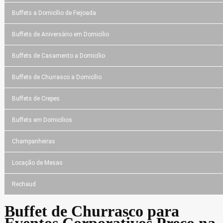
Buffets a Domicílio de Feijoada
Buffets de Aniversário em Domicílio
Buffets de Casamento a Domicílio
Buffets de Churrasco a Domicílio
Buffets de Crepes
Buffets em Domicílios
Champanheiras
Locação de Mesas
Rechaud
Buffet de Churrasco para
Eventos Corporativos Preço na