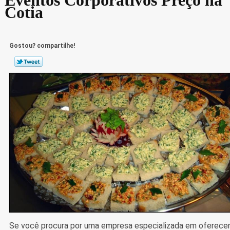
Cotia
Gostou? compartilhe!
Se você procura por uma empresa especializada em oferece