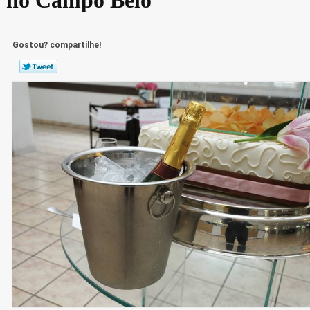
Gostou? compartilhe!