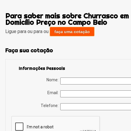
Para saber mais sobre Churrasco em
Domicílio Preço no Campo Belo
Ligue para
ou para
ou
faça uma cotação
Faça sua cotação
Informações Pessoais
Nome:
Email:
Telefone: