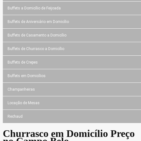
Buffets a Domicílio de Feijoada
Buffets de Aniversário em Domicílio
Buffets de Casamento a Domicílio
Buffets de Churrasco a Domicílio
Buffets de Crepes
Buffets em Domicílios
Champanheiras
Locação de Mesas
Rechaud
Churrasco em Domicílio Preço
no Campo Belo