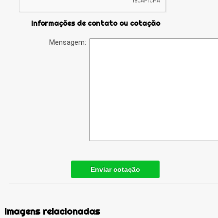
Informações de contato ou cotação
Mensagem:
Enviar cotação
Imagens relacionadas