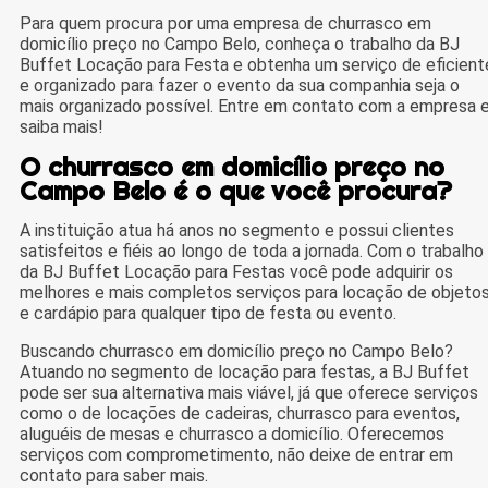
Para quem procura por uma empresa de churrasco em
domicílio preço no Campo Belo, conheça o trabalho da BJ
Buffet Locação para Festa e obtenha um serviço de eficient
e organizado para fazer o evento da sua companhia seja o
mais organizado possível. Entre em contato com a empresa 
saiba mais!
O churrasco em domicílio preço no
Campo Belo é o que você procura?
A instituição atua há anos no segmento e possui clientes
satisfeitos e fiéis ao longo de toda a jornada. Com o trabalho
da BJ Buffet Locação para Festas você pode adquirir os
melhores e mais completos serviços para locação de objeto
e cardápio para qualquer tipo de festa ou evento.
Buscando churrasco em domicílio preço no Campo Belo?
Atuando no segmento de locação para festas, a BJ Buffet
pode ser sua alternativa mais viável, já que oferece serviços
como o de locações de cadeiras, churrasco para eventos,
aluguéis de mesas e churrasco a domicílio. Oferecemos
serviços com comprometimento, não deixe de entrar em
contato para saber mais.