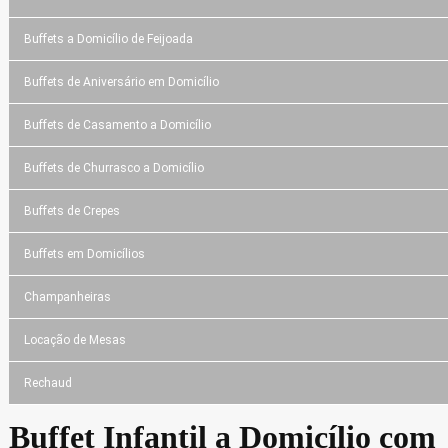
Buffets a Domicílio de Feijoada
Buffets de Aniversário em Domicílio
Buffets de Casamento a Domicílio
Buffets de Churrasco a Domicílio
Buffets de Crepes
Buffets em Domicílios
Champanheiras
Locação de Mesas
Rechaud
Buffet Infantil a Domicílio com