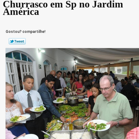
Churrasco em Sp no Jardim
América
Gostou? compartilhe!