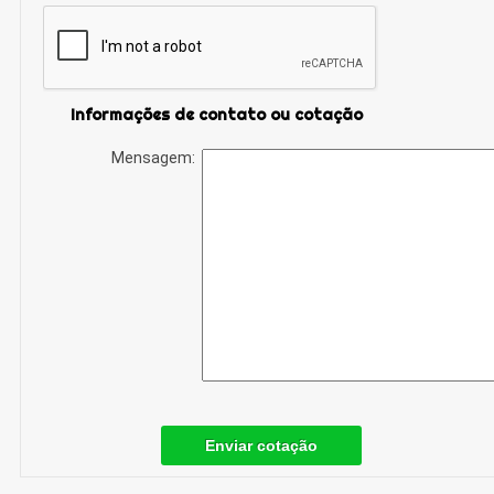
Informações de contato ou cotação
Mensagem:
Enviar cotação