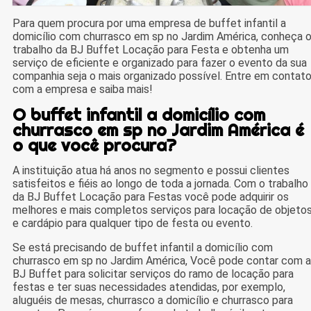
Para quem procura por uma empresa de buffet infantil a
domicílio com churrasco em sp no Jardim América, conheça 
trabalho da BJ Buffet Locação para Festa e obtenha um
serviço de eficiente e organizado para fazer o evento da sua
companhia seja o mais organizado possível. Entre em contat
com a empresa e saiba mais!
O buffet infantil a domicílio com
churrasco em sp no Jardim América é
o que você procura?
A instituição atua há anos no segmento e possui clientes
satisfeitos e fiéis ao longo de toda a jornada. Com o trabalho
da BJ Buffet Locação para Festas você pode adquirir os
melhores e mais completos serviços para locação de objeto
e cardápio para qualquer tipo de festa ou evento.
Se está precisando de buffet infantil a domicílio com
churrasco em sp no Jardim América, Você pode contar com a
BJ Buffet para solicitar serviços do ramo de locação para
festas e ter suas necessidades atendidas, por exemplo,
aluguéis de mesas, churrasco a domicílio e churrasco para