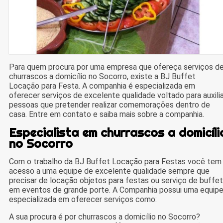
Para quem procura por uma empresa que ofereça serviços d
churrascos a domicílio no Socorro, existe a BJ Buffet
Locação para Festa. A companhia é especializada em
oferecer serviços de excelente qualidade voltado para auxilia
pessoas que pretender realizar comemorações dentro de
casa. Entre em contato e saiba mais sobre a companhia.
Especialista em churrascos a domicíli
no Socorro
Com o trabalho da BJ Buffet Locação para Festas você tem
acesso a uma equipe de excelente qualidade sempre que
precisar de locação objetos para festas ou serviço de buffet
em eventos de grande porte. A Companhia possui uma equip
especializada em oferecer serviços como:
A sua procura é por churrascos a domicílio no Socorro?