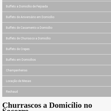
Buffets a Domicílio de Feijoada
Buffets de Aniversário em Domicílio
Buffets de Casamento a Domicílio
Buffets de Churrasco a Domicílio
Buffets de Crepes
Buffets em Domicílios
Champanheiras
Locação de Mesas
Rechaud
Churrascos a Domicílio no
Socorro