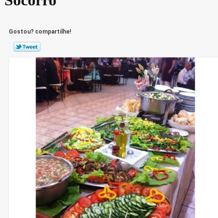
Gostou? compartilhe!