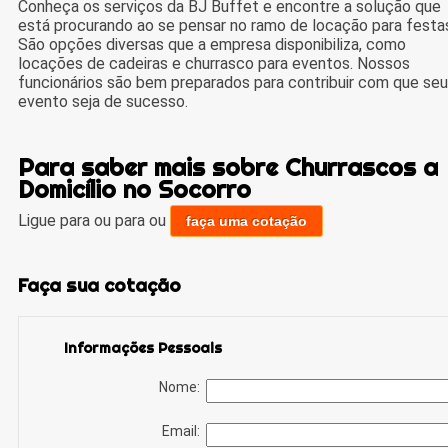
Conheça os serviços da BJ Buffet e encontre a solução que
está procurando ao se pensar no ramo de locação para festa
São opções diversas que a empresa disponibiliza, como
locações de cadeiras e churrasco para eventos. Nossos
funcionários são bem preparados para contribuir com que seu
evento seja de sucesso.
Para saber mais sobre Churrascos a
Domicílio no Socorro
Ligue para
ou para
ou
faça uma cotação
Faça sua cotação
Informações Pessoais
Nome:
Email: