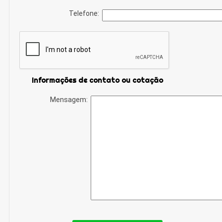
Telefone:
Informações de contato ou cotação
Mensagem: