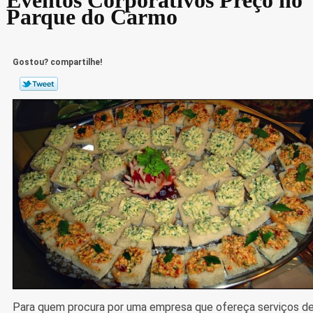
Parque do Carmo
Gostou? compartilhe!
Para quem procura por uma empresa que ofereça serviços d