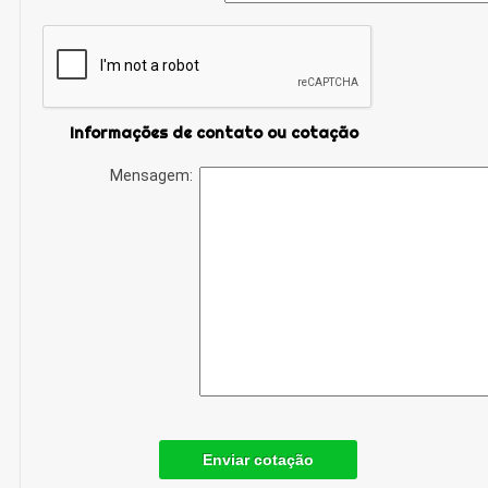
Informações de contato ou cotação
Mensagem:
Enviar cotação