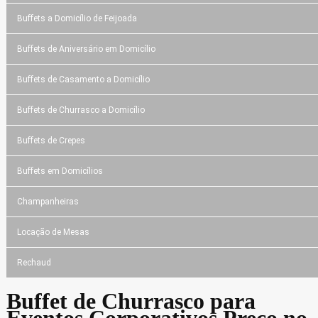
Buffets a Domicílio de Feijoada
Buffets de Aniversário em Domicílio
Buffets de Casamento a Domicílio
Buffets de Churrasco a Domicílio
Buffets de Crepes
Buffets em Domicílios
Champanheiras
Locação de Mesas
Rechaud
Buffet de Churrasco para
Eventos Corporativos Preço no