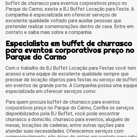
buffet de churrasco para eventos corporativos preço no
Parque do Carmo, existe a BJ Buffet Locação para Festa. A
companhia é especializada em oferecer serviços de
excelente qualidade voltado para auxiliar pessoas que
pretender realizar comemorações dentro de casa. Entre em
contato e saiba mais sobre a companhia.
Especialista em buffet de churrasco
para eventos corporativos preço no
Parque do Carmo
Com o trabalho da BJ Buffet Locação para Festas você tem
acesso a uma equipe de excelente qualidade sempre que
precisar de locação objetos para festas ou serviço de buffet
em eventos de grande porte. A Companhia possui uma equip
especializada em oferecer serviços como:
Para quem procura buffet de churrasco para eventos
corporativos preço no Parque do Carmo, Confira os serviços
disponibilizados pela BJ Buffet, você pode encontrar
churrasco a domicílio, churrasco para eventos, aluguéis de
mesas, locações de cadeiras, entre outras opções para
atender suas necessidades. Oferecemos serviços com
comprometimento, não deixe de entrar em contato para sab