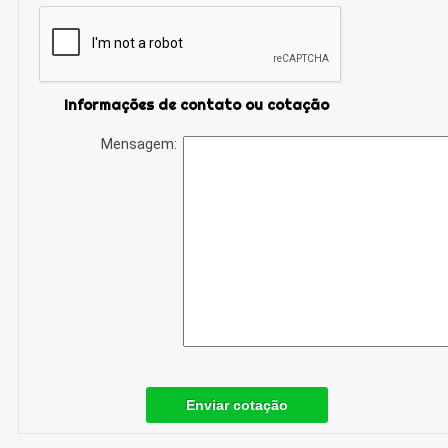
Informações de contato ou cotação
Mensagem:
Enviar cotação