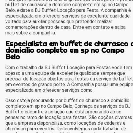
buffet de churrasco a domicílio completo em sp no Campo
Belo, existe a BJ Buffet Locação para Festa. A companhia é
especializada em oferecer serviços de excelente qualidade
voltado para auxiliar pessoas que pretender realizar
comemorações dentro de casa. Entre em contato e saiba
mais sobre a companhia.
Especialista em buffet de churrasco 
domicílio completo em sp no Campo
Belo
Com o trabalho da BJ Buffet Locação para Festas você tem
acesso a uma equipe de excelente qualidade sempre que
precisar de locação objetos para festas ou serviço de buffet
em eventos de grande porte. A Companhia possui uma equip
especializada em oferecer serviços como:
Caso esteja procurando por buffet de churrasco a domicílio
completo em sp no Campo Belo, Conheça os serviços da BJ
Buffet e encontre a solução que está procurando ao se
pensar no ramo de locação para festas. São opções diversas
que a empresa disponibiliza, como locações de cadeiras e
churrasco para eventos. Desenvolvemos cada trabalho de