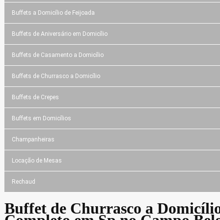
Buffets a Domicílio de Feijoada
Buffets de Aniversário em Domicílio
Buffets de Casamento a Domicílio
Buffets de Churrasco a Domicílio
Buffets de Crepes
Buffets em Domicílios
Champanheiras
Locação de Mesas
Rechaud
Buffet de Churrasco a Domicíli
Completo em Sp no Campo Bel