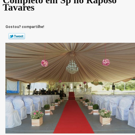
Tavares
Gostou? compartilhe!