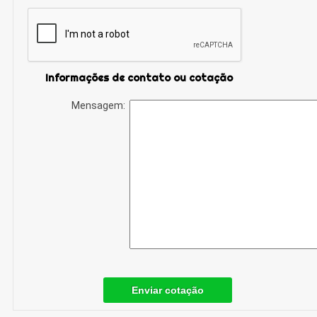
Informações de contato ou cotação
Mensagem:
Enviar cotação