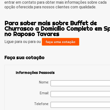
entrar em contato para obter mais informações sobre cada
opção oferecida para nossos clientes com qualidade.
Para saber mais sobre Buffet de
Churrasco a Domicílio Completo em S
no Raposo Tavares
Ligue para
ou para
ou
faça uma cotação
Faça sua cotação
Informações Pessoais
Nome:
Email:
Telefone: