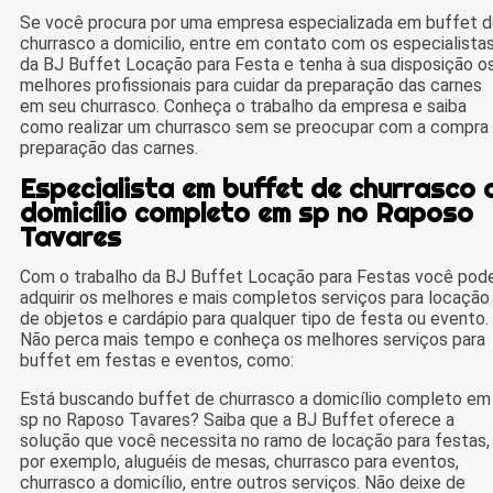
Se você procura por uma empresa especializada em buffet 
churrasco a domicilio, entre em contato com os especialista
da BJ Buffet Locação para Festa e tenha à sua disposição o
melhores profissionais para cuidar da preparação das carnes
em seu churrasco. Conheça o trabalho da empresa e saiba
como realizar um churrasco sem se preocupar com a compra
preparação das carnes.
Especialista em buffet de churrasco 
domicílio completo em sp no Raposo
Tavares
Com o trabalho da BJ Buffet Locação para Festas você pod
adquirir os melhores e mais completos serviços para locação
de objetos e cardápio para qualquer tipo de festa ou evento.
Não perca mais tempo e conheça os melhores serviços para
buffet em festas e eventos, como:
Está buscando buffet de churrasco a domicílio completo em
sp no Raposo Tavares? Saiba que a BJ Buffet oferece a
solução que você necessita no ramo de locação para festas,
por exemplo, aluguéis de mesas, churrasco para eventos,
churrasco a domicílio, entre outros serviços. Não deixe de