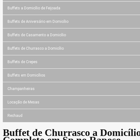
Buffets a Domicílio de Feijoada
Buffets de Aniversário em Domicílio
Buffets de Casamento a Domicílio
Buffets de Churrasco a Domicílio
Buffets de Crepes
Buffets em Domicílios
Champanheiras
Locação de Mesas
Rechaud
Buffet de Churrasco a Domicíli
Completo em Sp no Raposo