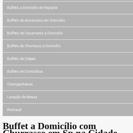
Buffets a Domicílio de Feijoada
Buffets de Aniversário em Domicílio
Buffets de Casamento a Domicílio
Buffets de Churrasco a Domicílio
Buffets de Crepes
Buffets em Domicílios
Champanheiras
Locação de Mesas
Rechaud
Buffet a Domicílio com
Churrasco em Sp na Cidade