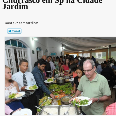
Jardim
Gostou? compartilhe!