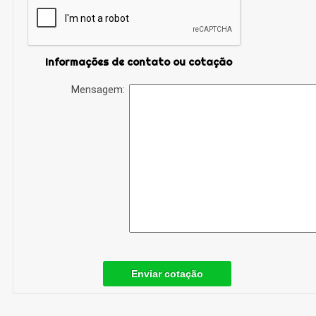
Informações de contato ou cotação
Mensagem:
Enviar cotação