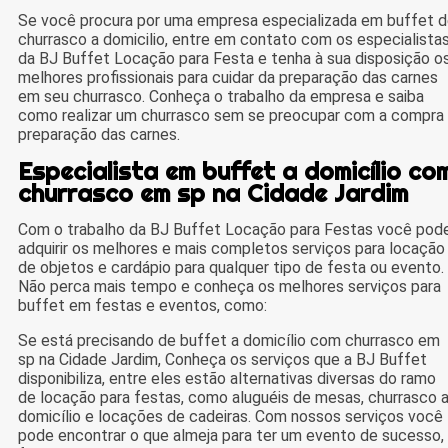
Se você procura por uma empresa especializada em buffet 
churrasco a domicilio, entre em contato com os especialista
da BJ Buffet Locação para Festa e tenha à sua disposição o
melhores profissionais para cuidar da preparação das carnes
em seu churrasco. Conheça o trabalho da empresa e saiba
como realizar um churrasco sem se preocupar com a compra
preparação das carnes.
Especialista em buffet a domicílio co
churrasco em sp na Cidade Jardim
Com o trabalho da BJ Buffet Locação para Festas você pod
adquirir os melhores e mais completos serviços para locação
de objetos e cardápio para qualquer tipo de festa ou evento.
Não perca mais tempo e conheça os melhores serviços para
buffet em festas e eventos, como:
Se está precisando de buffet a domicílio com churrasco em
sp na Cidade Jardim, Conheça os serviços que a BJ Buffet
disponibiliza, entre eles estão alternativas diversas do ramo
de locação para festas, como aluguéis de mesas, churrasco 
domicílio e locações de cadeiras. Com nossos serviços você
pode encontrar o que almeja para ter um evento de sucesso,