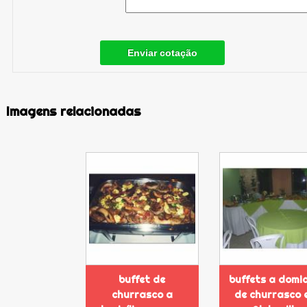
Enviar cotação
Imagens relacionadas
buffet de
buffets a domic
churrasco a
de churrasco 