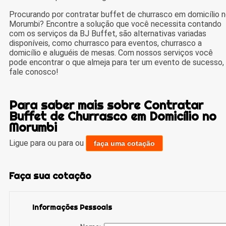
Procurando por contratar buffet de churrasco em domicílio 
Morumbi? Encontre a solução que você necessita contando
com os serviços da BJ Buffet, são alternativas variadas
disponíveis, como churrasco para eventos, churrasco a
domicílio e aluguéis de mesas. Com nossos serviços você
pode encontrar o que almeja para ter um evento de sucesso,
fale conosco!
Para saber mais sobre Contratar
Buffet de Churrasco em Domicílio no
Morumbi
Ligue para
ou para
ou
faça uma cotação
Faça sua cotação
Informações Pessoais