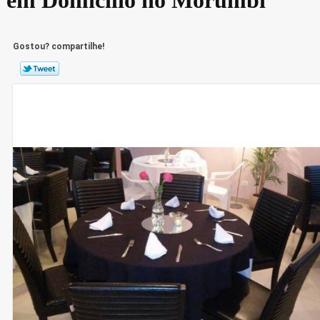
Gostou? compartilhe!