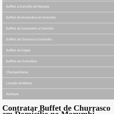
Buffets a Domicílio de Feijoada
Buffets de Aniversário em Domicílio
Buffets de Casamento a Domicílio
Buffets de Churrasco a Domicílio
Buffets de Crepes
Buffets em Domicílios
Champanheiras
Locação de Mesas
Rechaud
Contratar Buffet de Churrasco
em Domicílio no Morumbi