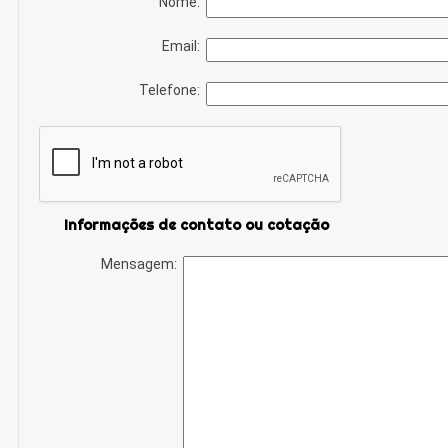
Nome:
Email:
Telefone:
Informações de contato ou cotação
Mensagem: