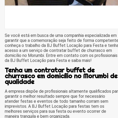
Se você está em busca de uma companhia especializada em
garantir que a comemoração seja feito de forma competente
conheça o trabalho da BJ Buffet Locação para Festa e tenh
acesso a um serviço de contratar buffet de churrasco em
domicílio no Morumbi. Entre em contato com os profissionais
da BJ Buffet Locação para Festa e saiba mais!
Tenha um contratar buffet de
churrasco em domicílio no Morumbi de
qualidade
A empresa dispõe de profissionais altamente qualificados pa
garantir o melhor resultado sempre que for necessário
atender festas e eventos de todo tamanho corram sem
imprevistos. A BJ Buffet Locação para festas tem os
melhores serviços para sua festa ou evento ocorrer de
maneira tranquila e bem organizada.