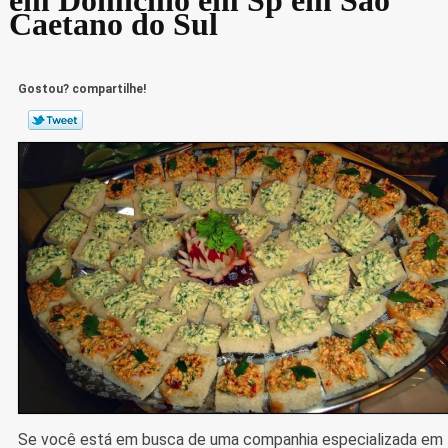
Caetano do Sul
Gostou? compartilhe!
Se você está em busca de uma companhia especializada em