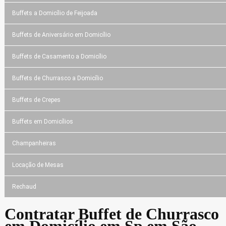
Buffets a Domicílio de Feijoada
Buffets de Aniversário em Domicílio
Buffets de Casamento a Domicílio
Buffets de Churrasco a Domicílio
Buffets de Crepes
Buffets em Domicílios
Champanheiras
Locação de Mesas
Rechaud
Contratar Buffet de Churrasco
em Domicílio em Sp em São