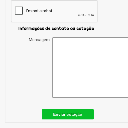
Informações de contato ou cotação
Mensagem:
Enviar cotação