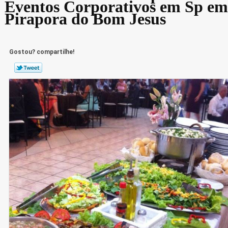
Eventos Corporativos em Sp em
Pirapora do Bom Jesus
Gostou? compartilhe!