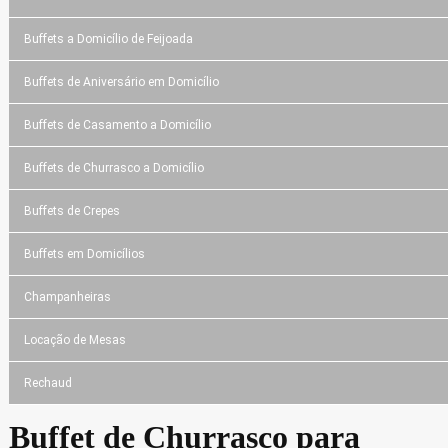
Buffets a Domicílio de Feijoada
Buffets de Aniversário em Domicílio
Buffets de Casamento a Domicílio
Buffets de Churrasco a Domicílio
Buffets de Crepes
Buffets em Domicílios
Champanheiras
Locação de Mesas
Rechaud
Buffet de Churrasco para