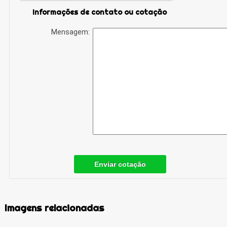
Informações de contato ou cotação
Mensagem:
Enviar cotação
Imagens relacionadas