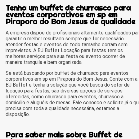
Tenha um buffet de churrasco para
eventos corporativos em sp em
Pirapora do Bom Jesus de qualidade
A empresa dispõe de profissionais altamente qualificados pa
garantir o melhor resultado sempre que for necessário
atender festas e eventos de todo tamanho corram sem
imprevistos. A BJ Buffet Locação para festas tem os
melhores serviços para sua festa ou evento ocorrer de
maneira tranquila e bem organizada.
Se está buscando por buffet de churrasco para eventos
corporativos em sp em Pirapora do Bom Jesus, Conte com a
BJ Buffet e tenha a solução que você busca do setor de
locação para festas, são diversas opções de serviços
oferecidas, como churrasco para eventos, churrasco a
domicílio e aluguéis de mesas. Fale conosco e solicite já o q
precisa com toda a qualidade necessária, estamos a
disposição.
Para saber mais sobre Buffet de