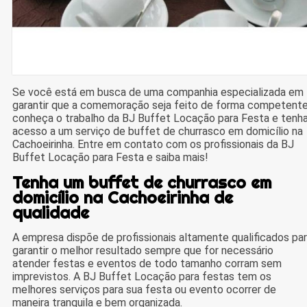
Se você está em busca de uma companhia especializada em
garantir que a comemoração seja feito de forma competente
conheça o trabalho da BJ Buffet Locação para Festa e tenh
acesso a um serviço de buffet de churrasco em domicílio na
Cachoeirinha. Entre em contato com os profissionais da BJ
Buffet Locação para Festa e saiba mais!
Tenha um buffet de churrasco em
domicílio na Cachoeirinha de
qualidade
A empresa dispõe de profissionais altamente qualificados pa
garantir o melhor resultado sempre que for necessário
atender festas e eventos de todo tamanho corram sem
imprevistos. A BJ Buffet Locação para festas tem os
melhores serviços para sua festa ou evento ocorrer de
maneira tranquila e bem organizada.