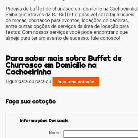
Precisa de buffet de churrasco em domicílio na Cachoeirinha
Saiba que através da BJ Buffet é possível solicitar aluguéis
de mesas, churrasco para eventos, locações de cadeiras,
entre outras opções de serviços da área de locação para
festas. Com nossos serviços você pode encontrar o que
almeja para ter um evento de sucesso, fale conosco!
Para saber mais sobre Buffet de
Churrasco em Domicílio na
Cachoeirinha
Ligue para
ou para
ou
faça uma cotação
Faça sua cotação
Informações Pessoais
Nome: