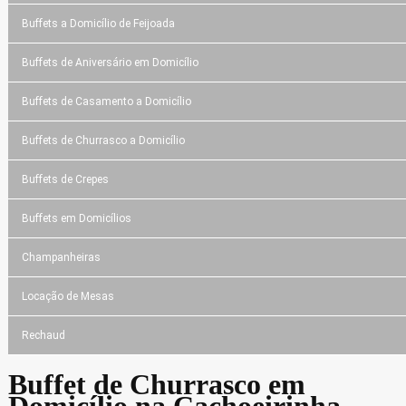
Buffets a Domicílio de Feijoada
Buffets de Aniversário em Domicílio
Buffets de Casamento a Domicílio
Buffets de Churrasco a Domicílio
Buffets de Crepes
Buffets em Domicílios
Champanheiras
Locação de Mesas
Rechaud
Buffet de Churrasco em
Domicílio na Cachoeirinha