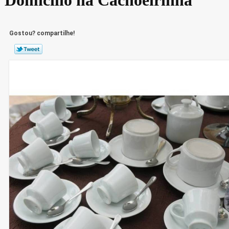
Gostou? compartilhe!