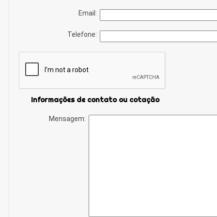
Email:
Telefone:
Informações de contato ou cotação
Mensagem: