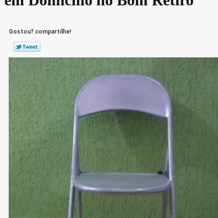
Gostou? compartilhe!