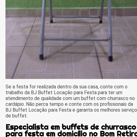
Se a festa for realizada dentro da sua casa, conte com o
trabalho da BJ Buffet Locação para Festa para ter um
atendimento de qualidade com um buffet com churrasco no
cardápio. Não perca tempo e conte com os profissionais da
BJ Buffet Locação para Festa e garanta os melhores serviç
de buffet.
Especialista em buffets de churrasco
para festa em domicílio no Bom Retir