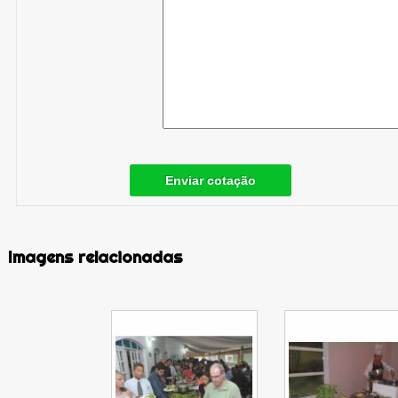
Enviar cotação
Imagens relacionadas