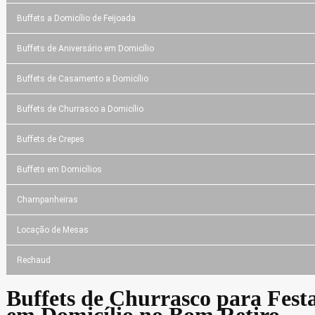
Buffets a Domicílio de Feijoada
Buffets de Aniversário em Domicílio
Buffets de Casamento a Domicílio
Buffets de Churrasco a Domicílio
Buffets de Crepes
Buffets em Domicílios
Champanheiras
Locação de Mesas
Rechaud
Buffets de Churrasco para Fest
em Domicílio no Bom Retiro