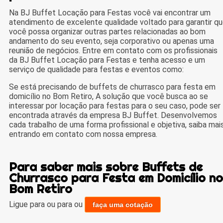
Na BJ Buffet Locação para Festas você vai encontrar um
atendimento de excelente qualidade voltado para garantir q
você possa organizar outras partes relacionadas ao bom
andamento do seu evento, seja corporativo ou apenas uma
reunião de negócios. Entre em contato com os profissionais
da BJ Buffet Locação para Festas e tenha acesso e um
serviço de qualidade para festas e eventos como:
Se está precisando de buffets de churrasco para festa em
domicílio no Bom Retiro, A solução que você busca ao se
interessar por locação para festas para o seu caso, pode ser
encontrada através da empresa BJ Buffet. Desenvolvemos
cada trabalho de uma forma profissional e objetiva, saiba mai
entrando em contato com nossa empresa.
Para saber mais sobre Buffets de
Churrasco para Festa em Domicílio no
Bom Retiro
Ligue para
ou para
ou
faça uma cotação