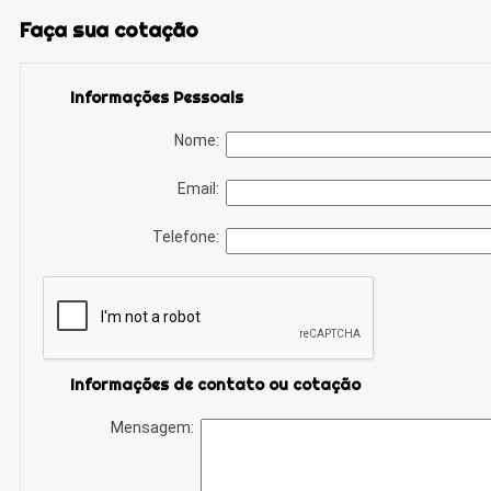
Faça sua cotação
Informações Pessoais
Nome:
Email:
Telefone:
Informações de contato ou cotação
Mensagem: