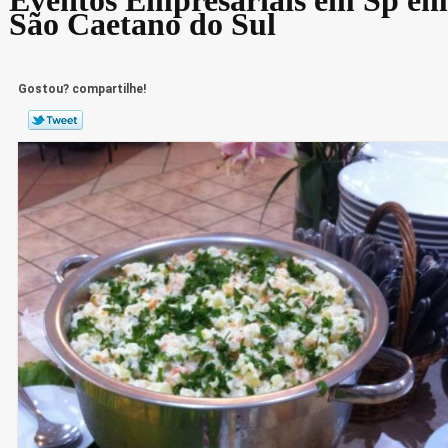
São Caetano do Sul
Gostou? compartilhe!