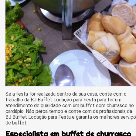
Se a festa for realizada dentro da sua casa, conte com o
trabalho da BJ Buffet Locação para Festa para ter um
atendimento de qualidade com um buffet com churrasco no
cardápio. Não perca tempo e conte com os profissionais da
BJ Buffet Locação para Festa e garanta os melhores serviç
de buffet.
Especialista em buffet de churrasco