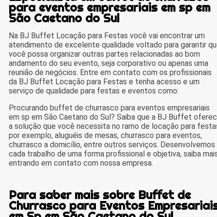
para eventos empresariais em sp em
São Caetano do Sul
Na BJ Buffet Locação para Festas você vai encontrar um
atendimento de excelente qualidade voltado para garantir q
você possa organizar outras partes relacionadas ao bom
andamento do seu evento, seja corporativo ou apenas uma
reunião de negócios. Entre em contato com os profissionais
da BJ Buffet Locação para Festas e tenha acesso e um
serviço de qualidade para festas e eventos como:
Procurando buffet de churrasco para eventos empresariais
em sp em São Caetano do Sul? Saiba que a BJ Buffet ofere
a solução que você necessita no ramo de locação para festa
por exemplo, aluguéis de mesas, churrasco para eventos,
churrasco a domicílio, entre outros serviços. Desenvolvemos
cada trabalho de uma forma profissional e objetiva, saiba mai
entrando em contato com nossa empresa.
Para saber mais sobre Buffet de
Churrasco para Eventos Empresariai
em Sp em São Caetano do Sul