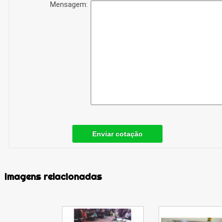
Mensagem:
Enviar cotação
Imagens relacionadas