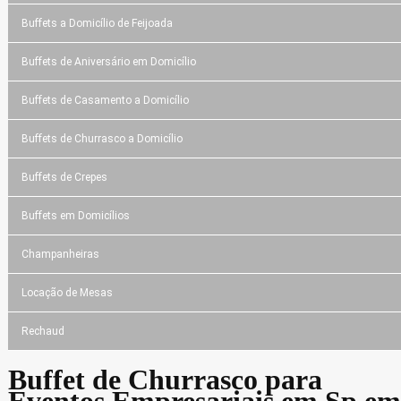
Buffets a Domicílio de Feijoada
Buffets de Aniversário em Domicílio
Buffets de Casamento a Domicílio
Buffets de Churrasco a Domicílio
Buffets de Crepes
Buffets em Domicílios
Champanheiras
Locação de Mesas
Rechaud
Buffet de Churrasco para
Eventos Empresariais em Sp em