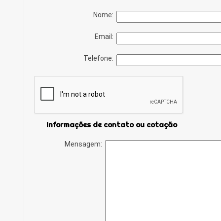
Nome:
Email:
Telefone:
Informações de contato ou cotação
Mensagem: