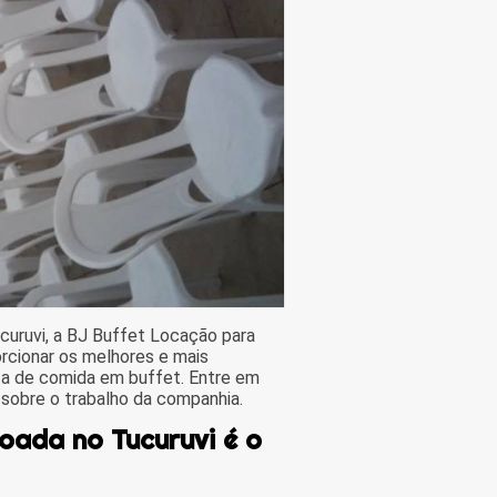
ucuruvi, a BJ Buffet Locação para
cionar os melhores e mais
a de comida em buffet. Entre em
sobre o trabalho da companhia.
joada no Tucuruvi é o