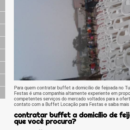
Para quem contratar buffet a domicílio de feijoada no T
Festas é uma companhia altamente experiente em propor
competentes serviços do mercado voltados para a ofert
contato com a Buffet Locação para Festas e saiba mais 
contratar buffet a domicílio de fei
que você procura?