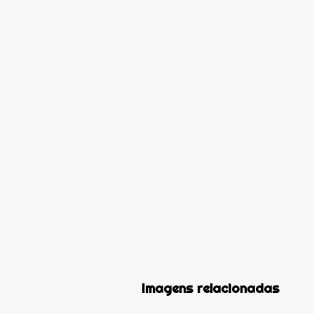
Imagens relacionadas