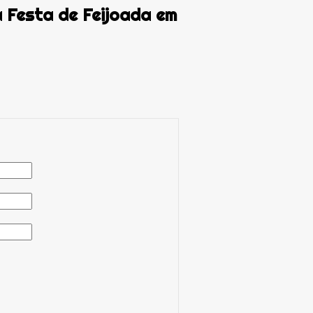
 Festa de Feijoada em