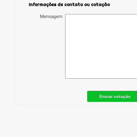
Informações de contato ou cotação
Mensagem:
Enviar cotação