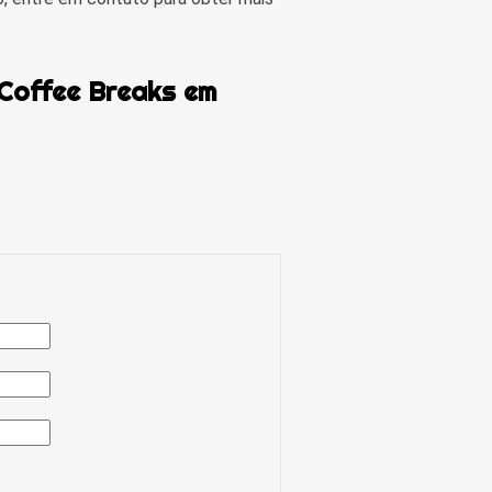
 Coffee Breaks em