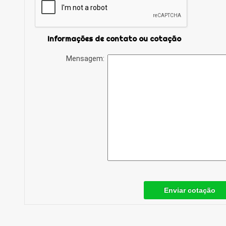
Informações de contato ou cotação
Mensagem:
Enviar cotação