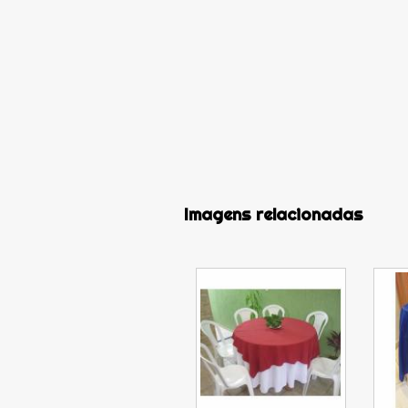
Imagens relacionadas