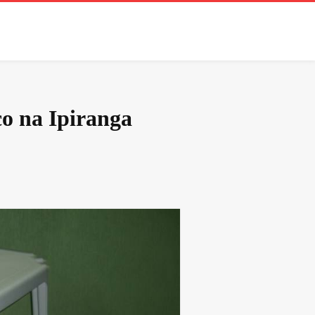
o na Ipiranga