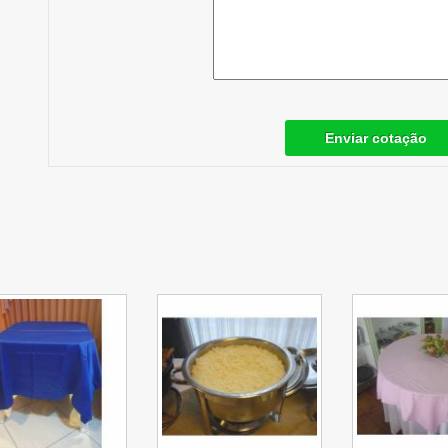
Enviar cotação