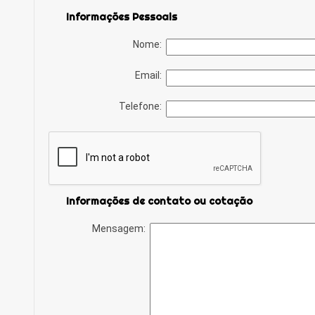
Informações Pessoais
Nome:
Email:
Telefone:
Informações de contato ou cotação
Mensagem: