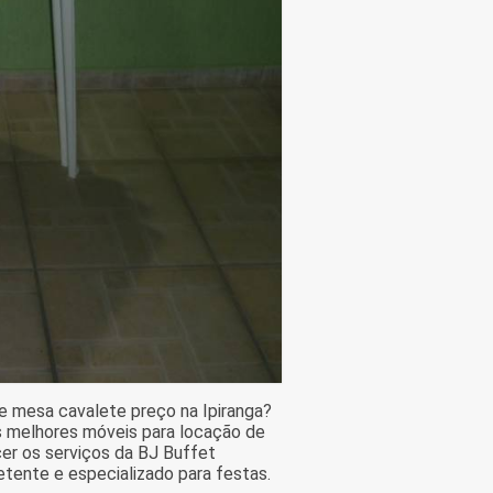
e mesa cavalete preço na Ipiranga?
 melhores móveis para locação de
er os serviços da BJ Buffet
tente e especializado para festas.