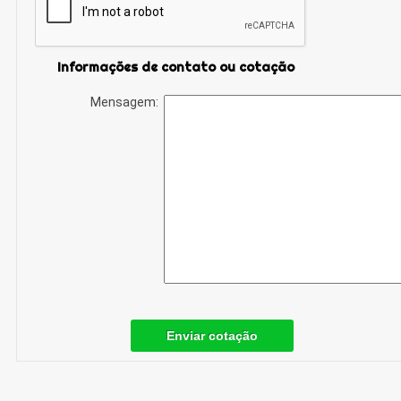
Informações de contato ou cotação
Mensagem:
Enviar cotação