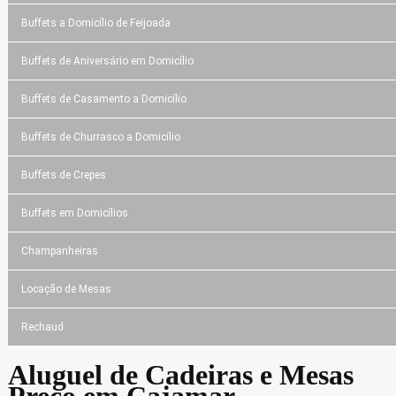
Buffets a Domicílio de Feijoada
Buffets de Aniversário em Domicílio
Buffets de Casamento a Domicílio
Buffets de Churrasco a Domicílio
Buffets de Crepes
Buffets em Domicílios
Champanheiras
Locação de Mesas
Rechaud
Aluguel de Cadeiras e Mesas
Preço em Cajamar